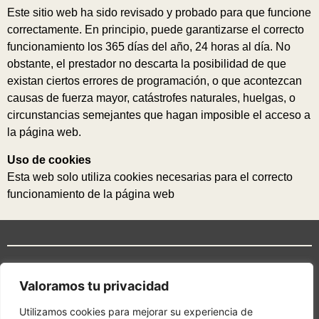
Este sitio web ha sido revisado y probado para que funcione
correctamente. En principio, puede garantizarse el correcto
funcionamiento los 365 días del año, 24 horas al día. No
obstante, el prestador no descarta la posibilidad de que
existan ciertos errores de programación, o que acontezcan
causas de fuerza mayor, catástrofes naturales, huelgas, o
circunstancias semejantes que hagan imposible el acceso a
la página web.
Uso de cookies
Esta web solo utiliza cookies necesarias para el correcto
funcionamiento de la página web
AVENIDA DE BAJA
Valoramos tu privacidad
NAVARRA 9
(TAFALLA)
Utilizamos cookies para mejorar su experiencia de