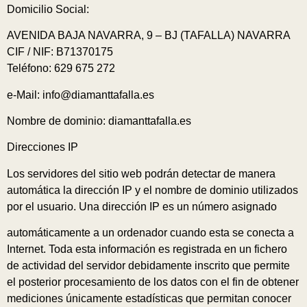
Domicilio Social:
AVENIDA BAJA NAVARRA, 9 – BJ (TAFALLA) NAVARRA
CIF / NIF: B71370175
Teléfono: 629 675 272
e-Mail: info@diamanttafalla.es
Nombre de dominio: diamanttafalla.es
Direcciones IP
Los servidores del sitio web podrán detectar de manera
automática la dirección IP y el nombre de dominio utilizados
por el usuario. Una dirección IP es un número asignado
automáticamente a un ordenador cuando esta se conecta a
Internet. Toda esta información es registrada en un fichero
de actividad del servidor debidamente inscrito que permite
el posterior procesamiento de los datos con el fin de obtener
mediciones únicamente estadísticas que permitan conocer