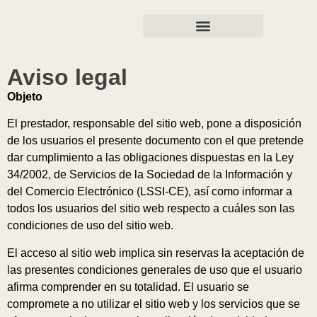
Aviso legal
Objeto
El prestador, responsable del sitio web, pone a disposición
de los usuarios el presente documento con el que pretende
dar cumplimiento a las obligaciones dispuestas en la Ley
34/2002, de Servicios de la Sociedad de la Información y
del Comercio Electrónico (LSSI-CE), así como informar a
todos los usuarios del sitio web respecto a cuáles son las
condiciones de uso del sitio web.
El acceso al sitio web implica sin reservas la aceptación de
las presentes condiciones generales de uso que el usuario
afirma comprender en su totalidad. El usuario se
compromete a no utilizar el sitio web y los servicios que se