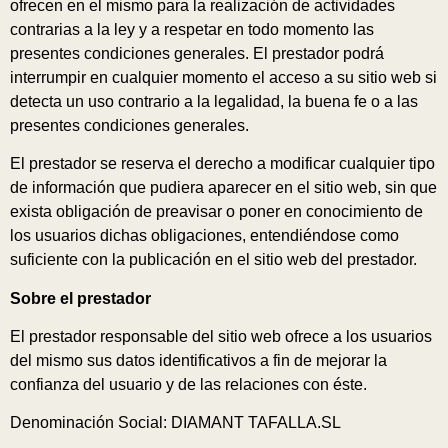
ofrecen en el mismo para la realización de actividades
contrarias a la ley y a respetar en todo momento las
presentes condiciones generales. El prestador podrá
interrumpir en cualquier momento el acceso a su sitio web si
detecta un uso contrario a la legalidad, la buena fe o a las
presentes condiciones generales.
El prestador se reserva el derecho a modificar cualquier tipo
de información que pudiera aparecer en el sitio web, sin que
exista obligación de preavisar o poner en conocimiento de
los usuarios dichas obligaciones, entendiéndose como
suficiente con la publicación en el sitio web del prestador.
Sobre el prestador
El prestador responsable del sitio web ofrece a los usuarios
del mismo sus datos identificativos a fin de mejorar la
confianza del usuario y de las relaciones con éste.
Denominación Social: DIAMANT TAFALLA.SL