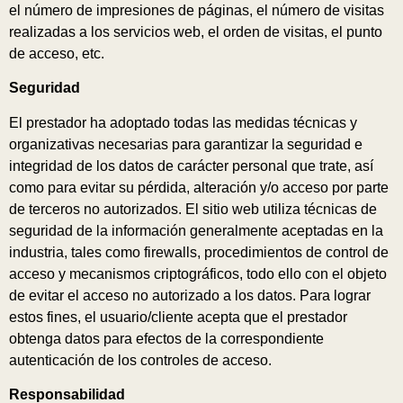
el número de impresiones de páginas, el número de visitas
realizadas a los servicios web, el orden de visitas, el punto
de acceso, etc.
Seguridad
El prestador ha adoptado todas las medidas técnicas y
organizativas necesarias para garantizar la seguridad e
integridad de los datos de carácter personal que trate, así
como para evitar su pérdida, alteración y/o acceso por parte
de terceros no autorizados. El sitio web utiliza técnicas de
seguridad de la información generalmente aceptadas en la
industria, tales como firewalls, procedimientos de control de
acceso y mecanismos criptográficos, todo ello con el objeto
de evitar el acceso no autorizado a los datos. Para lograr
estos fines, el usuario/cliente acepta que el prestador
obtenga datos para efectos de la correspondiente
autenticación de los controles de acceso.
Responsabilidad