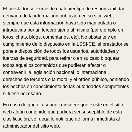
El prestador se exime de cualquier tipo de responsabilidad
derivada de la información publicada en su sitio web,
siempre que esta información haya sido manipulada o
introducida por un tercero ajeno al mismo (por ejemplo en
foros, chats, blogs, comentarios, etc). No obstante y en
cumplimiento de lo dispuesto en la LSSI-CE, el prestador se
pone a disposición de todos los usuarios, autoridades y
fuerzas de seguridad, para retirar o en su caso bloquear
todos aquellos contenidos que pudieran afectar o
contravenir la legislación nacional, o internacional,
derechos de terceros o la moral y el orden público, poniendo
los hechos en conocimiento de las autoridades competentes
si fuese necesario.
En caso de que el usuario considere que existe en el sitio
web algún contenido que pudiera ser susceptible de esta
clasificación, se ruega lo notifique de forma inmediata al
administrador del sitio web.